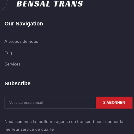
Our Navigation
À propos de nous
Faq
Services
Subscribe
S'ABONNER
Nous sommes la meilleure agence de transport pour donner le
meilleur service de qualité